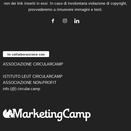
non dei link inseriti in essi. In caso di involontaria violazione di copyright,
provvederemo a rimuovere immagini e testi.
In collaborazione con
ASSOCIAZIONE CIRCULARCAMP
ISTITUTO LEUT CIRCULARCAMP
ASSOCIAZIONE NON-PROFIT
info (@) circular.camp