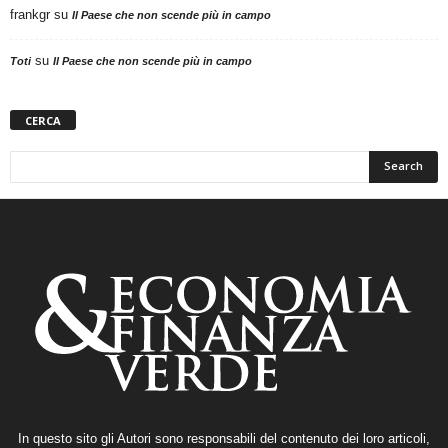
frankgr
su
Il Paese che non scende più in campo
su
Toti
Il Paese che non scende più in campo
CERCA
In questo sito gli Autori sono responsabili del contenuto dei loro articoli,