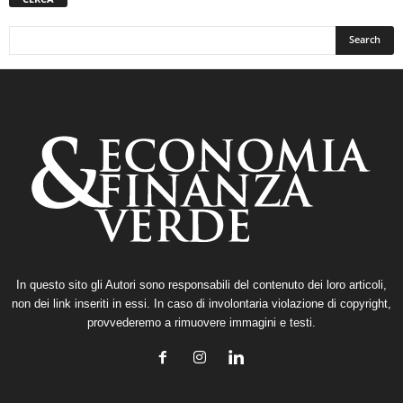
In questo sito gli Autori sono responsabili del contenuto dei loro articoli,
non dei link inseriti in essi. In caso di involontaria violazione di copyright,
provvederemo a rimuovere immagini e testi.