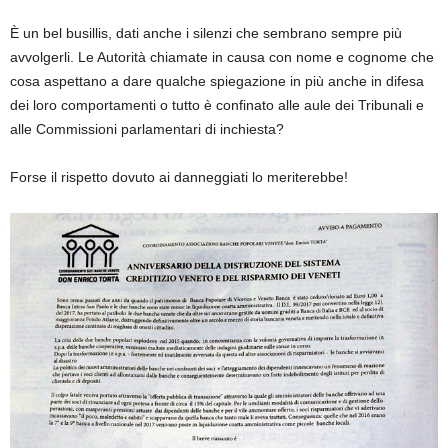
È un bel busillis, dati anche i silenzi che sembrano sempre più
avvolgerli. Le Autorità chiamate in causa con nome e cognome che
cosa aspettano a dare qualche spiegazione in più anche in difesa
dei loro comportamenti o tutto è confinato alle aule dei Tribunali e
alle Commissioni parlamentari di inchiesta?
Forse il rispetto dovuto ai danneggiati lo meriterebbe!