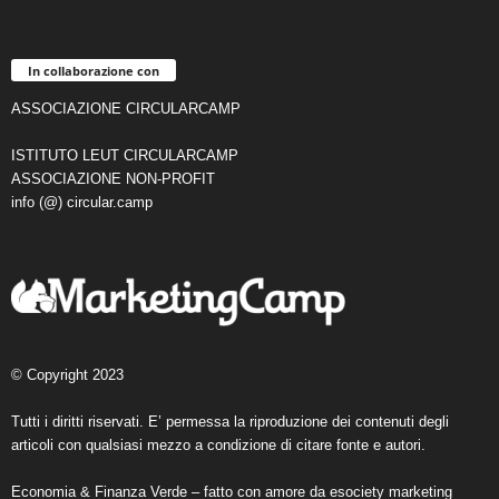
In collaborazione con
ASSOCIAZIONE CIRCULARCAMP
ISTITUTO LEUT CIRCULARCAMP
ASSOCIAZIONE NON-PROFIT
info (@) circular.camp
© Copyright 2023
Tutti i diritti riservati. E’ permessa la riproduzione dei contenuti degli
articoli con qualsiasi mezzo a condizione di citare fonte e autori.
Economia & Finanza Verde – fatto con amore da
esociety marketing