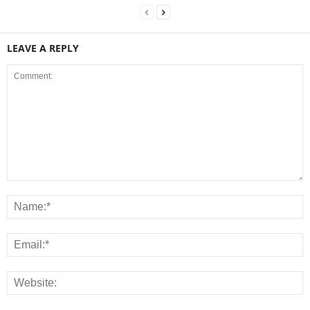
LEAVE A REPLY