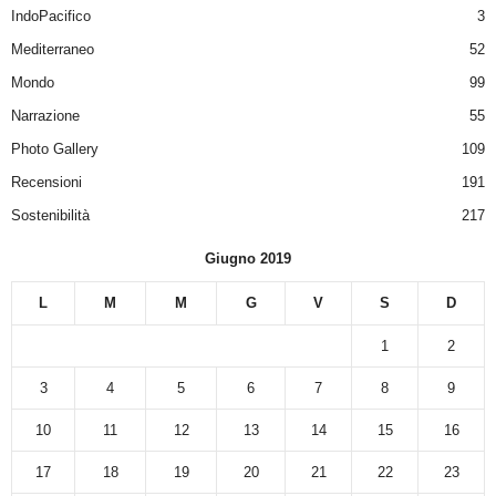
IndoPacifico
3
Mediterraneo
52
Mondo
99
Narrazione
55
Photo Gallery
109
Recensioni
191
Sostenibilità
217
Giugno 2019
L
M
M
G
V
S
D
1
2
3
4
5
6
7
8
9
10
11
12
13
14
15
16
17
18
19
20
21
22
23