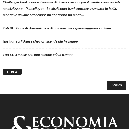
Challenger bank, concentrazione di ricavo e lezioni per il credito commerciale
su
specializzato - PausePay
Le challenger bank europee avanzano in Italia,
mentre le italiane arrancano: un confronto tra modelli
su
Toti
Storia di due amiche e di un cane che sapeva leggere e scrivere
frankgr
su
Il Paese che non scende più in campo
su
Toti
Il Paese che non scende più in campo
CERCA