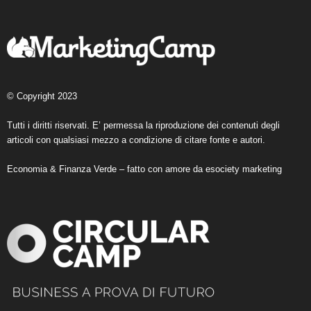
© Copyright 2023
Tutti i diritti riservati. E’ permessa la riproduzione dei contenuti degli
articoli con qualsiasi mezzo a condizione di citare fonte e autori.
Economia & Finanza Verde – fatto con amore da
esociety marketing