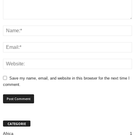
Save my name, email, and website in this browser for the next time I
comment.
CATEGORIE
Africa
1