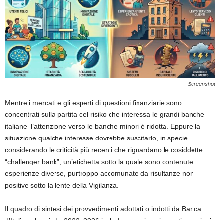
Screenshot
Mentre i mercati e gli esperti di questioni finanziarie sono
concentrati sulla partita del risiko che interessa le grandi banche
italiane, l’attenzione verso le banche minori è ridotta. Eppure la
situazione qualche interesse dovrebbe suscitarlo, in specie
considerando le criticità più recenti che riguardano le cosiddette
“challenger bank”, un’etichetta sotto la quale sono contenute
esperienze diverse, purtroppo accomunate da risultanze non
positive sotto la lente della Vigilanza.
Il quadro di sintesi dei provvedimenti adottati o indotti da Banca