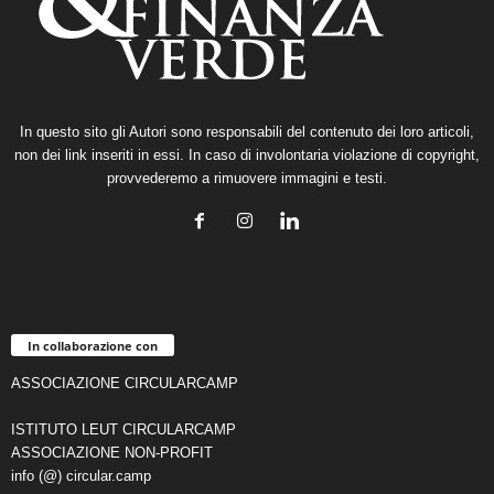
In questo sito gli Autori sono responsabili del contenuto dei loro articoli,
non dei link inseriti in essi. In caso di involontaria violazione di copyright,
provvederemo a rimuovere immagini e testi.
In collaborazione con
ASSOCIAZIONE CIRCULARCAMP
ISTITUTO LEUT CIRCULARCAMP
ASSOCIAZIONE NON-PROFIT
info (@) circular.camp