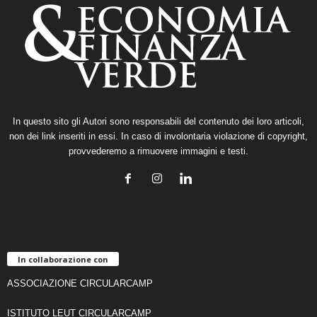
In questo sito gli Autori sono responsabili del contenuto dei loro articoli,
non dei link inseriti in essi. In caso di involontaria violazione di copyright,
provvederemo a rimuovere immagini e testi.
In collaborazione con
ASSOCIAZIONE CIRCULARCAMP
ISTITUTO LEUT CIRCULARCAMP