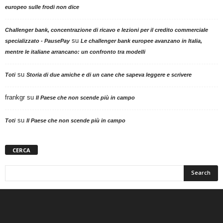
europeo sulle frodi non dice
Challenger bank, concentrazione di ricavo e lezioni per il credito commerciale
su
specializzato - PausePay
Le challenger bank europee avanzano in Italia,
mentre le italiane arrancano: un confronto tra modelli
su
Toti
Storia di due amiche e di un cane che sapeva leggere e scrivere
frankgr
su
Il Paese che non scende più in campo
su
Toti
Il Paese che non scende più in campo
CERCA