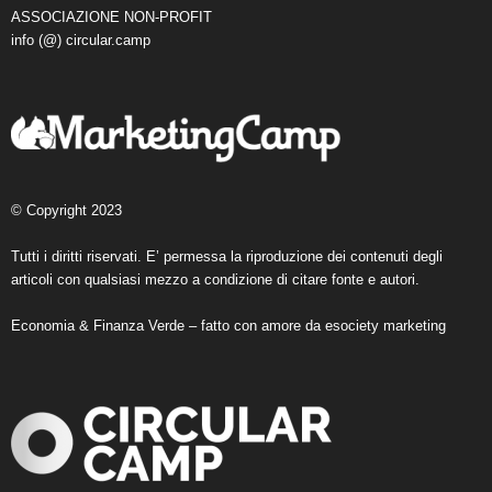
ASSOCIAZIONE NON-PROFIT
info (@) circular.camp
© Copyright 2023
Tutti i diritti riservati. E’ permessa la riproduzione dei contenuti degli
articoli con qualsiasi mezzo a condizione di citare fonte e autori.
Economia & Finanza Verde – fatto con amore da
esociety marketing