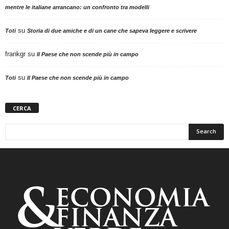
mentre le italiane arrancano: un confronto tra modelli
su
Toti
Storia di due amiche e di un cane che sapeva leggere e scrivere
frankgr
su
Il Paese che non scende più in campo
su
Toti
Il Paese che non scende più in campo
CERCA