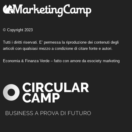
© Copyright 2023
Tutti i diritti riservati. E’ permessa la riproduzione dei contenuti degli
articoli con qualsiasi mezzo a condizione di citare fonte e autori.
Economia & Finanza Verde – fatto con amore da
esociety marketing