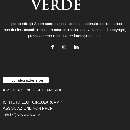
In questo sito gli Autori sono responsabili del contenuto dei loro articoli,
non dei link inseriti in essi. In caso di involontaria violazione di copyright,
provvederemo a rimuovere immagini e testi.
In collaborazione con
ASSOCIAZIONE CIRCULARCAMP
ISTITUTO LEUT CIRCULARCAMP
ASSOCIAZIONE NON-PROFIT
info (@) circular.camp