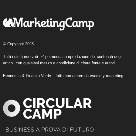
© Copyright 2023
Tutti i diritti riservati. E’ permessa la riproduzione dei contenuti degli
articoli con qualsiasi mezzo a condizione di citare fonte e autori.
Economia & Finanza Verde – fatto con amore da
esociety marketing