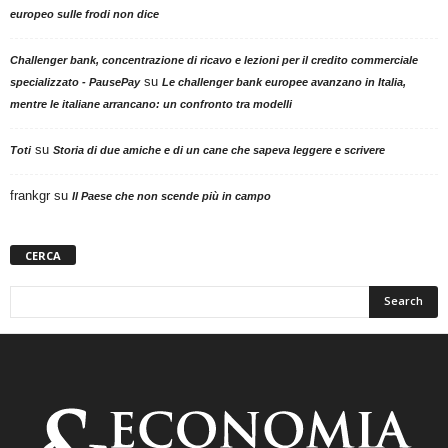
europeo sulle frodi non dice
Challenger bank, concentrazione di ricavo e lezioni per il credito commerciale
su
specializzato - PausePay
Le challenger bank europee avanzano in Italia,
mentre le italiane arrancano: un confronto tra modelli
su
Toti
Storia di due amiche e di un cane che sapeva leggere e scrivere
frankgr
su
Il Paese che non scende più in campo
CERCA