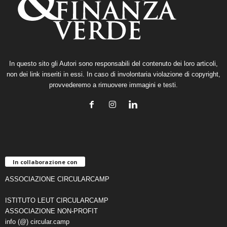
In questo sito gli Autori sono responsabili del contenuto dei loro articoli,
non dei link inseriti in essi. In caso di involontaria violazione di copyright,
provvederemo a rimuovere immagini e testi.
In collaborazione con
ASSOCIAZIONE CIRCULARCAMP
ISTITUTO LEUT CIRCULARCAMP
ASSOCIAZIONE NON-PROFIT
info (@) circular.camp