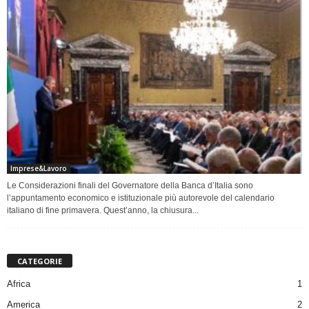
Imprese&Lavoro
Le Considerazioni finali del Governatore della Banca d’Italia sono
l’appuntamento economico e istituzionale più autorevole del calendario
italiano di fine primavera. Quest’anno, la chiusura...
CATEGORIE
Africa
1
America
2