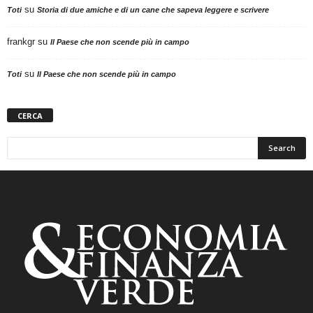
su
Toti
Storia di due amiche e di un cane che sapeva leggere e scrivere
frankgr
su
Il Paese che non scende più in campo
su
Toti
Il Paese che non scende più in campo
CERCA