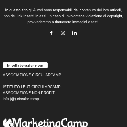
In questo sito gli Autori sono responsabili del contenuto dei loro articoli,
non dei link inseriti in essi. In caso di involontaria violazione di copyright,
provvederemo a rimuovere immagini e testi.
In collaborazione con
ASSOCIAZIONE CIRCULARCAMP
ISTITUTO LEUT CIRCULARCAMP
ASSOCIAZIONE NON-PROFIT
info (@) circular.camp