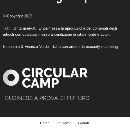
© Copyright 2023
Tutti i diritti riservati. E’ permessa la riproduzione dei contenuti degli
articoli con qualsiasi mezzo a condizione di citare fonte e autori.
Economia & Finanza Verde – fatto con amore da
esociety marketing
Home
Chi siamo
Contatti