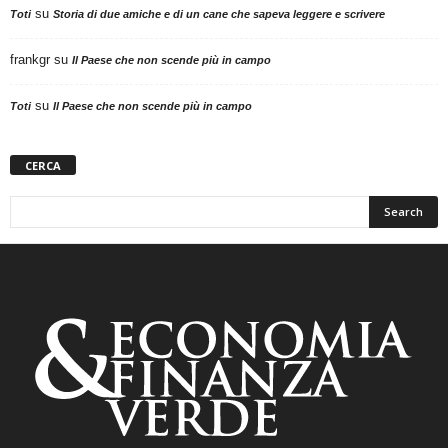
su
Toti
Storia di due amiche e di un cane che sapeva leggere e scrivere
frankgr
su
Il Paese che non scende più in campo
su
Toti
Il Paese che non scende più in campo
CERCA