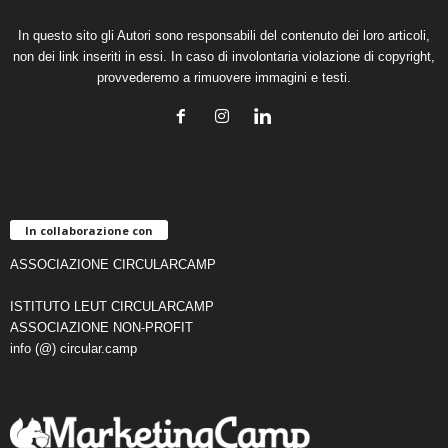
In questo sito gli Autori sono responsabili del contenuto dei loro articoli,
non dei link inseriti in essi. In caso di involontaria violazione di copyright,
provvederemo a rimuovere immagini e testi.
In collaborazione con
ASSOCIAZIONE CIRCULARCAMP
ISTITUTO LEUT CIRCULARCAMP
ASSOCIAZIONE NON-PROFIT
info (@) circular.camp