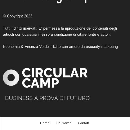
© Copyright 2023
Tutti i diritti riservati. E’ permessa la riproduzione dei contenuti degli
articoli con qualsiasi mezzo a condizione di citare fonte e autori.
Economia & Finanza Verde – fatto con amore da
esociety marketing
Home
Chi siamo
Contatti