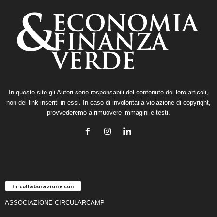
In questo sito gli Autori sono responsabili del contenuto dei loro articoli,
non dei link inseriti in essi. In caso di involontaria violazione di copyright,
provvederemo a rimuovere immagini e testi.
In collaborazione con
ASSOCIAZIONE CIRCULARCAMP