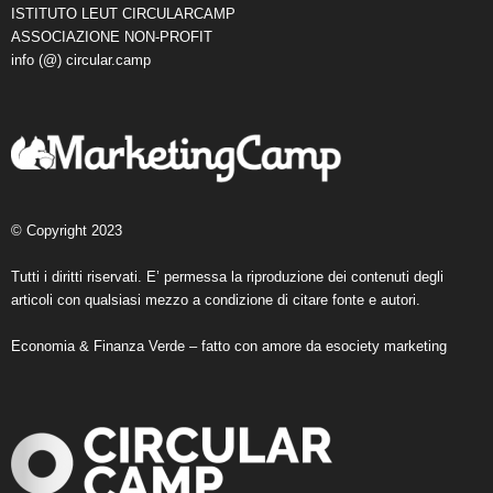
ISTITUTO LEUT CIRCULARCAMP
ASSOCIAZIONE NON-PROFIT
info (@) circular.camp
© Copyright 2023
Tutti i diritti riservati. E’ permessa la riproduzione dei contenuti degli
articoli con qualsiasi mezzo a condizione di citare fonte e autori.
Economia & Finanza Verde – fatto con amore da
esociety marketing