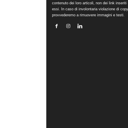
contenuto dei loro articoli, non dei link inseriti 
essi. In caso di involontaria violazione di copy
provvederemo a rimuovere immagini e testi.