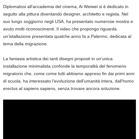
Diplomatosi all’accademia del cinema, Ai Weiwei si è dedicato in
seguito alla pittura diventando designer, architetto e regista. Nel
suo lungo soggiorno negli USA, ha presentato numerose mostre e
avuto molti riconoscimenti. Il video che propongo riguarda
un’istallazione presentata qualche anno fa a Palermo, dedicata al
tema della migrazione.
La fantasia artistica dei tanti disegni proposti in un’unica
installazione minimalista confonde la temporalità del fenomeno
migratorio che, come come tutti abbiamo appreso fin dai primi anni
di scuola, ha interessato l’evoluzione dell’umanità intera, dall’homo
erectus al sapiens sapiens, senza trovare ancora soluzione.