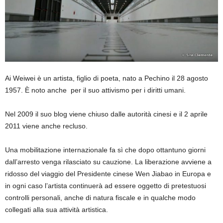
Ai Weiwei è un artista, figlio di poeta, nato a Pechino il 28 agosto
1957. È noto anche per il suo attivismo per i diritti umani.
Nel 2009 il suo blog viene chiuso dalle autorità cinesi e il 2 aprile
2011 viene anche recluso.
Una mobilitazione internazionale fa sì che dopo ottantuno giorni
dall’arresto venga rilasciato su cauzione. La liberazione avviene a
ridosso del viaggio del Presidente cinese Wen Jiabao in Europa e
in ogni caso l’artista continuerà ad essere oggetto di pretestuosi
controlli personali, anche di natura fiscale e in qualche modo
collegati alla sua attività artistica.