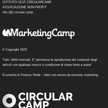
ISTITUTO LEUT CIRCULARCAMP
ASSOCIAZIONE NON-PROFIT
info (@) circular.camp
© Copyright 2023
Tutti i diritti riservati. E’ permessa la riproduzione dei contenuti degli
articoli con qualsiasi mezzo a condizione di citare fonte e autori.
Economia & Finanza Verde – fatto con amore da
esociety marketing