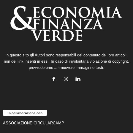
In questo sito gli Autori sono responsabili del contenuto dei loro articoli,
non dei link inseriti in essi. In caso di involontaria violazione di copyright,
provvederemo a rimuovere immagini e testi.
In collaborazione con
ASSOCIAZIONE CIRCULARCAMP