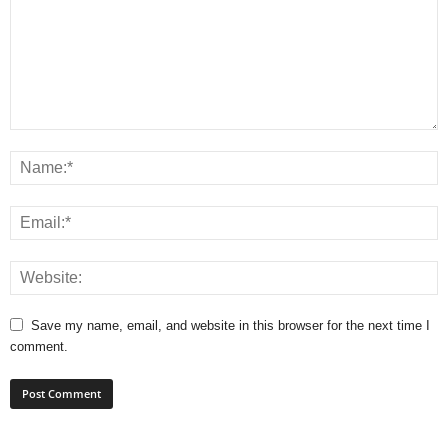
Save my name, email, and website in this browser for the next time I
comment.