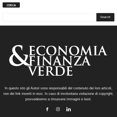
CERCA
In questo sito gli Autori sono responsabili del contenuto dei loro articoli,
non dei link inseriti in essi. In caso di involontaria violazione di copyright,
provvederemo a rimuovere immagini e testi.