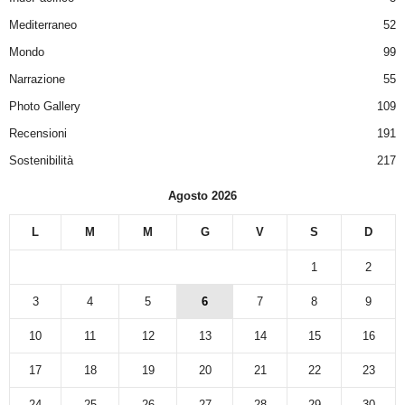
Mediterraneo
52
Mondo
99
Narrazione
55
Photo Gallery
109
Recensioni
191
Sostenibilità
217
Agosto 2026
L
M
M
G
V
S
D
1
2
3
4
5
6
7
8
9
10
11
12
13
14
15
16
17
18
19
20
21
22
23
24
25
26
27
28
29
30