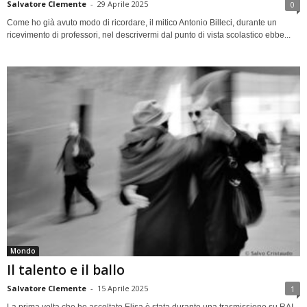
Salvatore Clemente
-
29 Aprile 2025
0
Come ho già avuto modo di ricordare, il mitico Antonio Billeci, durante un
ricevimento di professori, nel descrivermi dal punto di vista scolastico ebbe...
Mondo
Il talento e il ballo
Salvatore Clemente
-
15 Aprile 2025
1