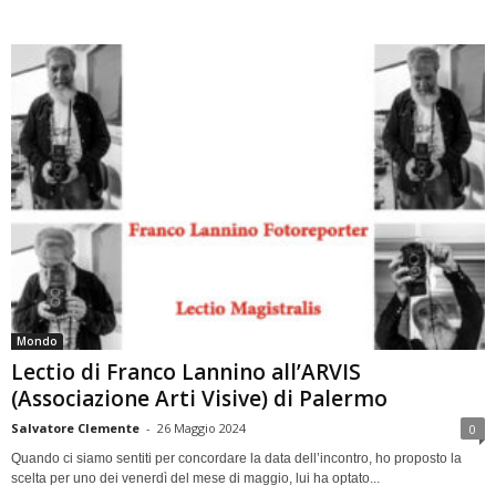
Mondo
Lectio di Franco Lannino all’ARVIS
(Associazione Arti Visive) di Palermo
Salvatore Clemente
-
26 Maggio 2024
0
Quando ci siamo sentiti per concordare la data dell’incontro, ho proposto la
scelta per uno dei venerdì del mese di maggio, lui ha optato...