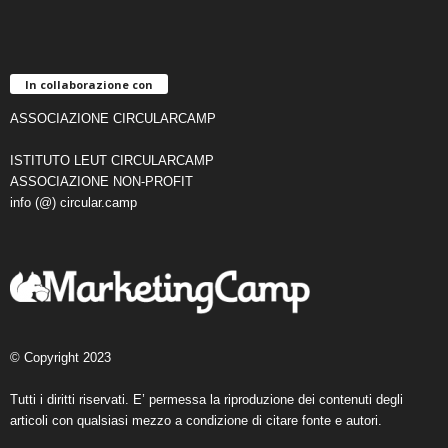
In collaborazione con
ASSOCIAZIONE CIRCULARCAMP
ISTITUTO LEUT CIRCULARCAMP
ASSOCIAZIONE NON-PROFIT
info (@) circular.camp
© Copyright 2023
Tutti i diritti riservati. E’ permessa la riproduzione dei contenuti degli
articoli con qualsiasi mezzo a condizione di citare fonte e autori.