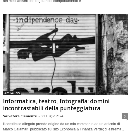
nei meccanismi che regolano il comportamento e...
Art Gallery
Informatica, teatro, fotografia: domini
incontrastabili della punteggiatura
Salvatore Clemente
-
21 Luglio 2024
0
Il contributo allegato prende origine da un mio commento ad un articolo di
Marco Calamari, pubblicato sul sito Economia & Finanza Verde; di estrema...