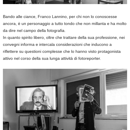
Bando alle ciance, Franco Lannino, per chi non lo conoscesse
ancora, è un personaggio a tutto tondo che non millanta e ha molto
da dire nel campo della fotografia.
In quanto spirito libero, oltre che trattare della sua professione, nei
convegni informa e intercala considerazioni che inducono a
riflettere su questioni complesse che lo hanno visto protagonista
attivo nel corso della sua lunga attività di fotoreporter.