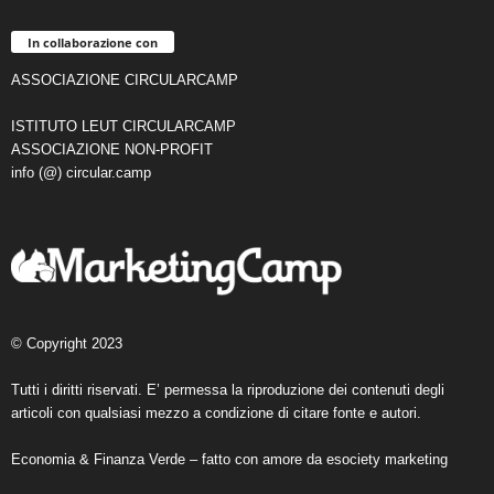
In collaborazione con
ASSOCIAZIONE CIRCULARCAMP
ISTITUTO LEUT CIRCULARCAMP
ASSOCIAZIONE NON-PROFIT
info (@) circular.camp
© Copyright 2023
Tutti i diritti riservati. E’ permessa la riproduzione dei contenuti degli
articoli con qualsiasi mezzo a condizione di citare fonte e autori.
Economia & Finanza Verde – fatto con amore da
esociety marketing