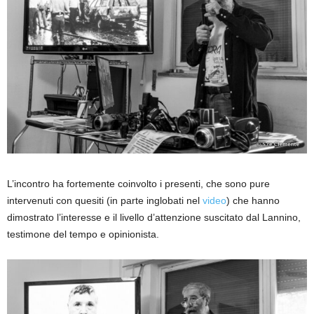
L’incontro ha fortemente coinvolto i presenti, che sono pure
intervenuti con quesiti (in parte inglobati nel
video
) che hanno
dimostrato l’interesse e il livello d’attenzione suscitato dal Lannino,
testimone del tempo e opinionista.