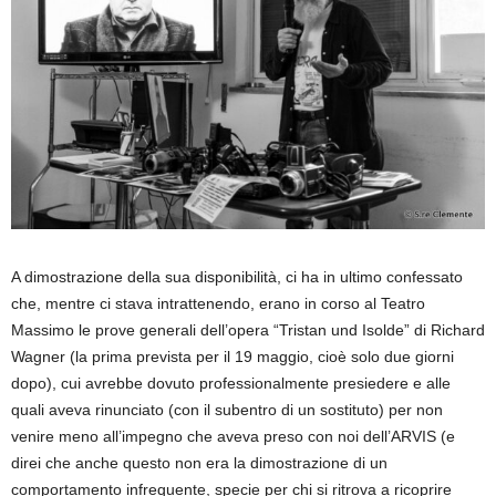
A dimostrazione della sua disponibilità, ci ha in ultimo confessato
che, mentre ci stava intrattenendo, erano in corso al Teatro
Massimo le prove generali dell’opera “Tristan und Isolde” di Richard
Wagner (la prima prevista per il 19 maggio, cioè solo due giorni
dopo), cui avrebbe dovuto professionalmente presiedere e alle
quali aveva rinunciato (con il subentro di un sostituto) per non
venire meno all’impegno che aveva preso con noi dell’ARVIS (e
direi che anche questo non era la dimostrazione di un
comportamento infrequente, specie per chi si ritrova a ricoprire