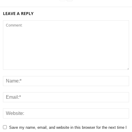
LEAVE A REPLY
Save my name, email, and website in this browser for the next time I