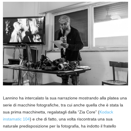
Lannino ha intercalato la sua narrazione mostrando alla platea una
serie di macchine fotografiche, tra cui anche quella che è stata la
sua prima macchinetta, regalatagli dalla “Zia Core” (
Kodack
instamatic 104
) e che di fatto, una volta riscontrata una sua
naturale predisposizione per la fotografia, ha indotto il fratello