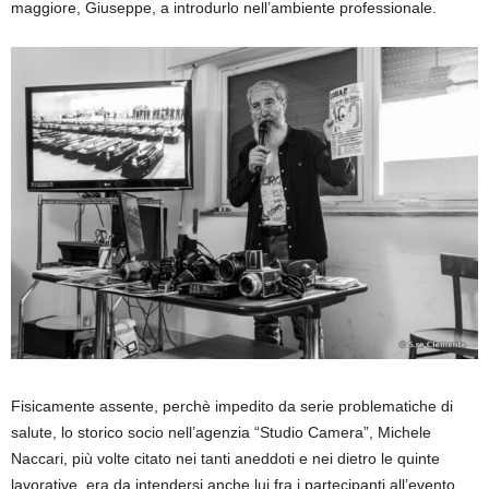
maggiore, Giuseppe, a introdurlo nell’ambiente professionale.
Fisicamente assente, perchè impedito da serie problematiche di
salute, lo storico socio nell’agenzia “Studio Camera”, Michele
Naccari, più volte citato nei tanti aneddoti e nei dietro le quinte
lavorative, era da intendersi anche lui fra i partecipanti all’evento.