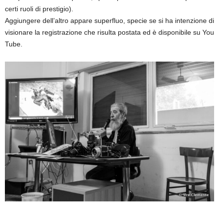
certi ruoli di prestigio).
Aggiungere dell’altro appare superfluo, specie se si ha intenzione di
visionare la registrazione che risulta postata ed è disponibile su You
Tube.