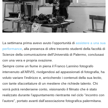
La settimana prima avevo avuto l’opportunità di
assistere a una sua
performance
, alla presenza di oltre trecento studenti della facoltà di
Scienze della comunicazione dell’Università di Palermo, conclusasi
con una vera e propria ovazione.
Sempre come un fiume in piena il Franco Lannino fotografo
intervenuto all’ARVIS, rivolgendosi ad appassionati di fotografia, ha
voluto variare l’indirizzo e, arricchendo i contenuti della sua lectio,
con tante sfaccettature di un mestiere che richiede talento. Chi
vorrà potrà rendersene conto, visionando il filmato che è stato
realizzato durante l’appuntamento rientrante nel ciclo “incontro con
l’autore”, portato avanti dall’associazione fotografica palermitana.