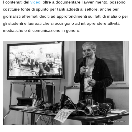
I contenuti del
video
, oltre a documentare l’avvenimento, possono
costituire fonte di spunto per tanti addetti al settore, anche per
giornalisti affermati dediti ad approfondimenti sui fatti di mafia o per
gli studenti e laureati che si accingono ad intraprendere attività
mediatiche e di comunicazione in genere.