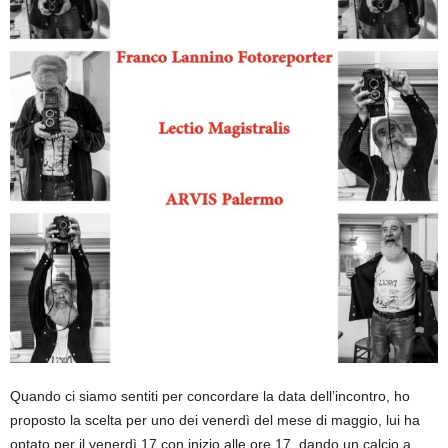
Quando ci siamo sentiti per concordare la data dell’incontro, ho
proposto la scelta per uno dei venerdì del mese di maggio, lui ha
optato per il venerdì 17 con inizio alle ore 17, dando un calcio a