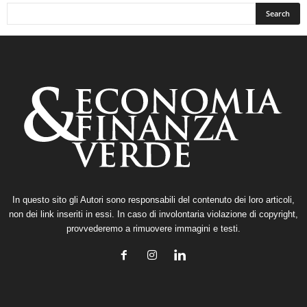
In questo sito gli Autori sono responsabili del contenuto dei loro articoli,
non dei link inseriti in essi. In caso di involontaria violazione di copyright,
provvederemo a rimuovere immagini e testi.