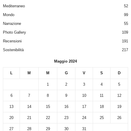
Mediterraneo
52
Mondo
99
Narrazione
55
Photo Gallery
109
Recensioni
191
Sostenibilità
217
Maggio 2024
L
M
M
G
V
S
D
1
2
3
4
5
6
7
8
9
10
11
12
13
14
15
16
17
18
19
20
21
22
23
24
25
26
27
28
29
30
31