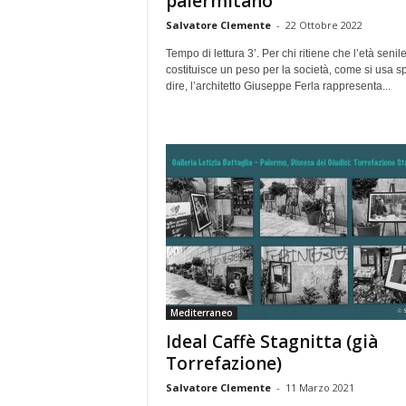
palermitano
Salvatore Clemente
-
22 Ottobre 2022
Tempo di lettura 3’. Per chi ritiene che l’età senil
costituisce un peso per la società, come si usa 
dire, l’architetto Giuseppe Ferla rappresenta...
Mediterraneo
Ideal Caffè Stagnitta (già
Torrefazione)
Salvatore Clemente
-
11 Marzo 2021