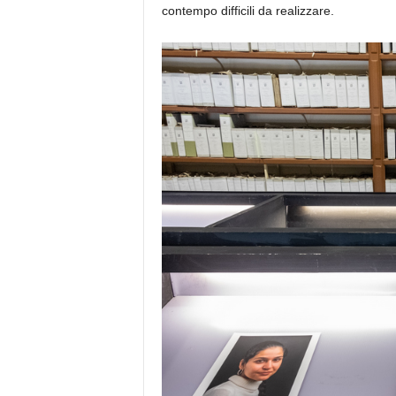
contempo difficili da realizzare.