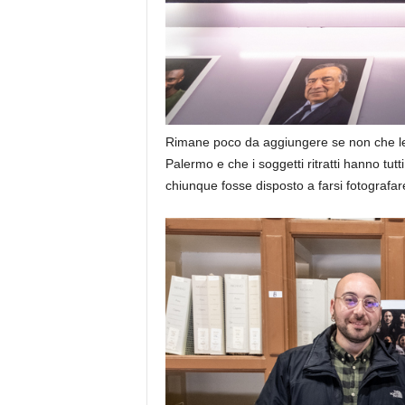
Rimane poco da aggiungere se non che le f
Palermo e che i soggetti ritratti hanno tut
chiunque fosse disposto a farsi fotografar