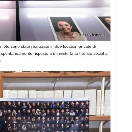
oto sono state realizzate in due location private di
ti spontaneamente risposto a un invito fatto tramite social a
e.