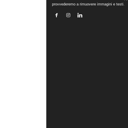
provvederemo a rimuovere immagini e testi.