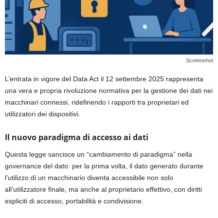
Screenshot
L’entrata in vigore del Data Act il 12 settembre 2025 rappresenta
una vera e propria rivoluzione normativa per la gestione dei dati nei
macchinari connessi, ridefinendo i rapporti tra proprietari ed
utilizzatori dei dispositivi.
Il nuovo paradigma di accesso ai dati
Questa legge sancisce un “cambiamento di paradigma” nella
governance del dato: per la prima volta, il dato generato durante
l’utilizzo di un macchinario diventa accessibile non solo
all’utilizzatore finale, ma anche al proprietario effettivo, con diritti
espliciti di accesso, portabilità e condivisione.