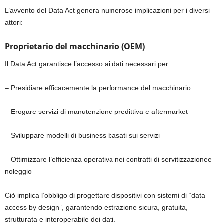
L’avvento del Data Act genera numerose implicazioni per i diversi
attori:
Proprietario del macchinario
(OEM)
Il Data Act garantisce l’accesso ai dati necessari per:
– Presidiare efficacemente la performance del macchinario
– Erogare servizi di manutenzione predittiva e aftermarket
– Sviluppare modelli di business basati sui servizi
– Ottimizzare l’efficienza operativa nei contratti di servitizzazionee
noleggio
Ciò implica l’obbligo di progettare dispositivi con sistemi di “data
access by design”, garantendo estrazione sicura, gratuita,
strutturata e interoperabile dei dati.