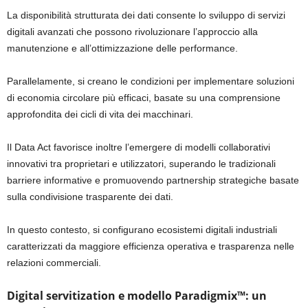
La disponibilità strutturata dei dati consente lo sviluppo di servizi
digitali avanzati che possono rivoluzionare l’approccio alla
manutenzione e all’ottimizzazione delle performance.
Parallelamente, si creano le condizioni per implementare soluzioni
di economia circolare più efficaci, basate su una comprensione
approfondita dei cicli di vita dei macchinari.
Il Data Act favorisce inoltre l’emergere di modelli collaborativi
innovativi tra proprietari e utilizzatori, superando le tradizionali
barriere informative e promuovendo partnership strategiche basate
sulla condivisione trasparente dei dati.
In questo contesto, si configurano ecosistemi digitali industriali
caratterizzati da maggiore efficienza operativa e trasparenza nelle
relazioni commerciali.
Digital
servitization
e modello
Paradigmix
™
: un