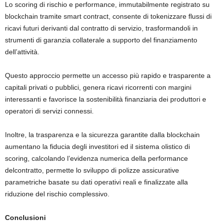
Lo scoring di rischio e performance, immutabilmente registrato su
blockchain tramite smart contract, consente di tokenizzare flussi di
ricavi futuri derivanti dal contratto di servizio, trasformandoli in
strumenti di garanzia collaterale a supporto del finanziamento
dell’attività.
Questo approccio permette un accesso più rapido e trasparente a
capitali privati o pubblici, genera ricavi ricorrenti con margini
interessanti e favorisce la sostenibilità finanziaria dei produttori e
operatori di servizi connessi.
Inoltre, la trasparenza e la sicurezza garantite dalla blockchain
aumentano la fiducia degli investitori ed il sistema olistico di
scoring, calcolando l’evidenza numerica della performance
delcontratto, permette lo sviluppo di polizze assicurative
parametriche basate su dati operativi reali e finalizzate alla
riduzione del rischio complessivo.
Conclusioni