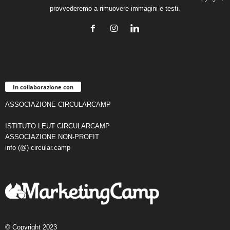
provvederemo a rimuovere immagini e testi.
In collaborazione con
ASSOCIAZIONE CIRCULARCAMP
ISTITUTO LEUT CIRCULARCAMP
ASSOCIAZIONE NON-PROFIT
info (@) circular.camp
© Copyright 2023