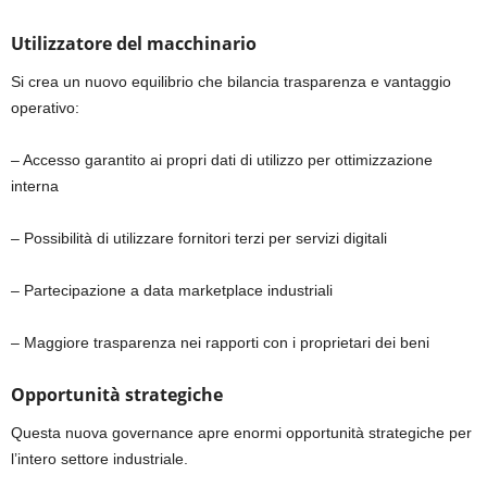
Utilizzatore del macchinario
Si crea un nuovo equilibrio che bilancia trasparenza e vantaggio
operativo:
– Accesso garantito ai propri dati di utilizzo per ottimizzazione
interna
– Possibilità di utilizzare fornitori terzi per servizi digitali
– Partecipazione a data marketplace industriali
– Maggiore trasparenza nei rapporti con i proprietari dei beni
Opportunità strategiche
Questa nuova governance apre enormi opportunità strategiche per
l’intero settore industriale.