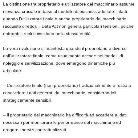
La distinzione tra proprietario e utilizzatore del macchinario assume
rilevanza cruciale in base al modello di business adottato: infatti
quando l’utilizzatore finale è anche proprietario del macchinario
(acquisto diretto), il Data Act non genera particolari tensioni, poiché
entrambi i ruoli coincidono nella stessa entità.
La vera rivoluzione si manifesta quando il proprietario è diverso
dall’utilizzatore finale, come usualmente accade nei modelli di
noleggio e servitizzazione, dove emergono dinamiche più
articolate:
– L’utilizzatore finale (non proprietario) tradizionalmente è restio a
condividere i dati generati dal macchinario, considerandoli
strategicamente sensibili
– Il proprietario del macchinario ha difficoltà ad accedere ai dati
necessari per monitorare le performance del macchinario ed
erogare i servizi contrattualizzati