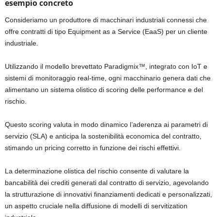
esempio concreto
Consideriamo un produttore di macchinari industriali connessi che
offre contratti di tipo Equipment as a Service (EaaS) per un cliente
industriale.
Utilizzando il modello brevettato Paradigmix
™
, integrato con IoT e
sistemi di monitoraggio real-time, ogni macchinario genera dati che
alimentano un sistema olistico di scoring delle performance e del
rischio.
Questo scoring valuta in modo dinamico l’aderenza ai parametri di
servizio (SLA) e anticipa la sostenibilità economica del contratto,
stimando un pricing corretto in funzione dei rischi effettivi.
La determinazione olistica del rischio consente di valutare la
bancabilità dei crediti generati dal contratto di servizio, agevolando
la strutturazione di innovativi finanziamenti dedicati e personalizzati,
un aspetto cruciale nella diffusione di modelli di servitization