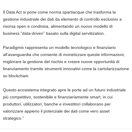
Il Data Act si pone come norma spartiacque che trasforma la
gestione industriale dei dati da elemento di controllo esclusivo a
risorsa open e condivisa, alimentando un nuovo modello di
business “data-driven” basato sulla digital servitization.
Paradigmix rappresenta un modello tecnologico e finanziario
all’avanguardia che consente di monetizzare queste informazioni,
migliorare la gestione del rischio e creare nuove opportunità di
finanziamento tramite strumenti innovativi come la cartolarizzazione
su blockchain.
Questo ecosistema integrato apre le porte ad un futuro industriale
più competitivo, sostenibile e finanziariamente smart, in cui
produttori, utilizzatori, banche e investitori collaborano per
valorizzare appieno il potenziale dei dati come vero asset
strategico.”