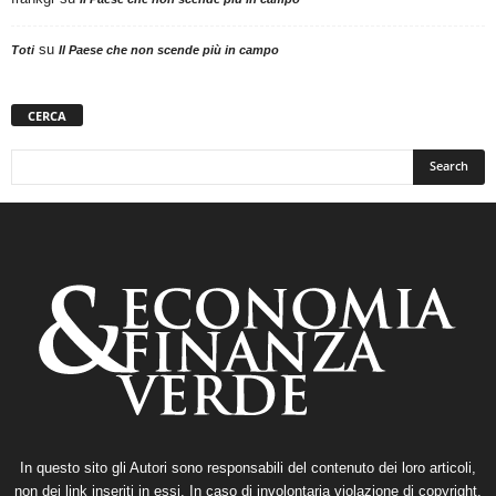
su
Toti
Il Paese che non scende più in campo
CERCA
In questo sito gli Autori sono responsabili del contenuto dei loro articoli,
non dei link inseriti in essi. In caso di involontaria violazione di copyright,