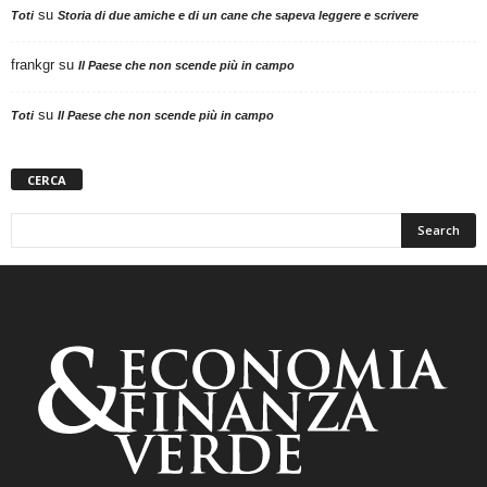
su
Toti
Storia di due amiche e di un cane che sapeva leggere e scrivere
frankgr
su
Il Paese che non scende più in campo
su
Toti
Il Paese che non scende più in campo
CERCA