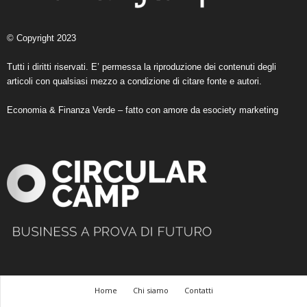
© Copyright 2023
Tutti i diritti riservati. E’ permessa la riproduzione dei contenuti degli
articoli con qualsiasi mezzo a condizione di citare fonte e autori.
Economia & Finanza Verde – fatto con amore da
esociety marketing
Home
Chi siamo
Contatti