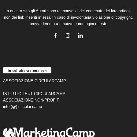
In questo sito gli Autori sono responsabili del contenuto dei loro articoli,
non dei link inseriti in essi. In caso di involontaria violazione di copyright,
provvederemo a rimuovere immagini e testi.
In collaborazione con
ASSOCIAZIONE CIRCULARCAMP
ISTITUTO LEUT CIRCULARCAMP
ASSOCIAZIONE NON-PROFIT
info (@) circular.camp