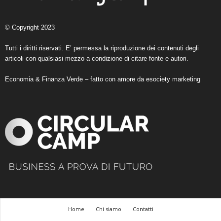
© Copyright 2023
Tutti i diritti riservati. E’ permessa la riproduzione dei contenuti degli
articoli con qualsiasi mezzo a condizione di citare fonte e autori.
Economia & Finanza Verde – fatto con amore da
esociety marketing
Home
Chi siamo
Contatti