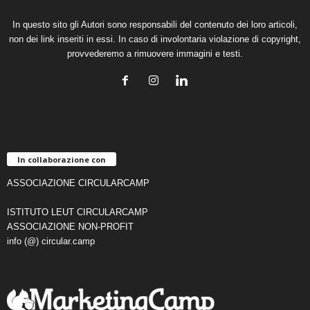
In questo sito gli Autori sono responsabili del contenuto dei loro articoli,
non dei link inseriti in essi. In caso di involontaria violazione di copyright,
provvederemo a rimuovere immagini e testi.
In collaborazione con
ASSOCIAZIONE CIRCULARCAMP
ISTITUTO LEUT CIRCULARCAMP
ASSOCIAZIONE NON-PROFIT
info (@) circular.camp