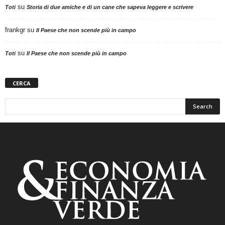
su
Toti
Storia di due amiche e di un cane che sapeva leggere e scrivere
frankgr
su
Il Paese che non scende più in campo
su
Toti
Il Paese che non scende più in campo
CERCA