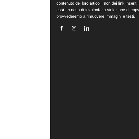
contenuto dei loro articoli, non dei link inseriti 
essi. In caso di involontaria violazione di copy
provvederemo a rimuovere immagini e testi.