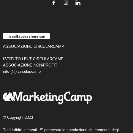
In collaborazione con
ASSOCIAZIONE CIRCULARCAMP
ISTITUTO LEUT CIRCULARCAMP
ASSOCIAZIONE NON-PROFIT
info (@) circular.camp
© Copyright 2023
Tutti i diritti riservati. E’ permessa la riproduzione dei contenuti degli