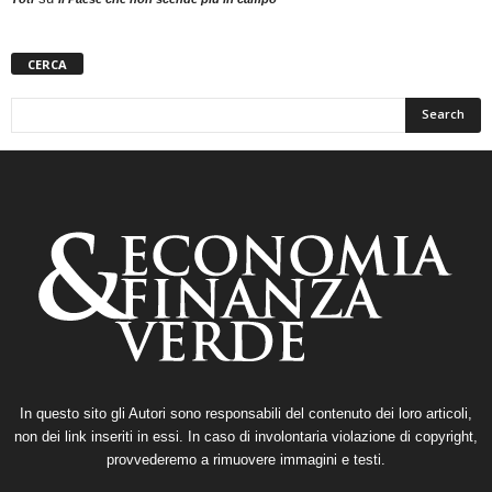
CERCA
In questo sito gli Autori sono responsabili del contenuto dei loro articoli,
non dei link inseriti in essi. In caso di involontaria violazione di copyright,
provvederemo a rimuovere immagini e testi.