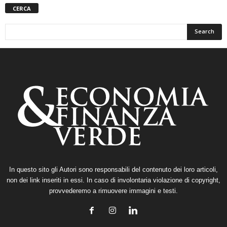
CERCA
In questo sito gli Autori sono responsabili del contenuto dei loro articoli,
non dei link inseriti in essi. In caso di involontaria violazione di copyright,
provvederemo a rimuovere immagini e testi.