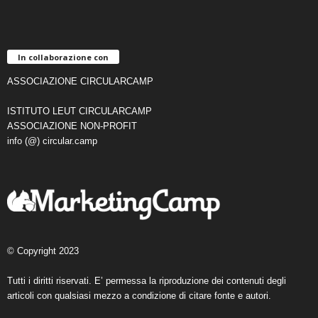
In collaborazione con
ASSOCIAZIONE CIRCULARCAMP
ISTITUTO LEUT CIRCULARCAMP
ASSOCIAZIONE NON-PROFIT
info (@) circular.camp
© Copyright 2023
Tutti i diritti riservati. E’ permessa la riproduzione dei contenuti degli
articoli con qualsiasi mezzo a condizione di citare fonte e autori.