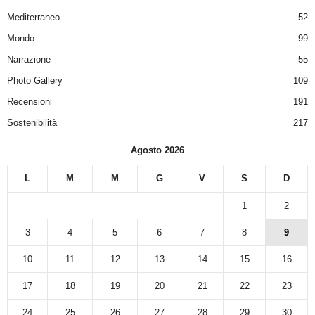
Mediterraneo
52
Mondo
99
Narrazione
55
Photo Gallery
109
Recensioni
191
Sostenibilità
217
Agosto 2026
L
M
M
G
V
S
D
1
2
3
4
5
6
7
8
9
10
11
12
13
14
15
16
17
18
19
20
21
22
23
24
25
26
27
28
29
30