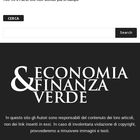
CERCA
In questo sito gli Autori sono responsabili del contenuto dei loro articoli,
non dei link inseriti in essi. In caso di involontaria violazione di copyright,
provvederemo a rimuovere immagini e testi.