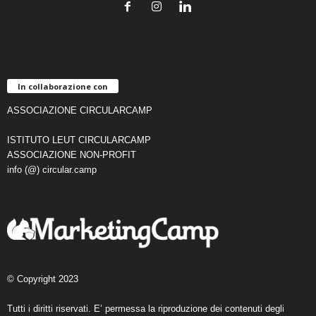
In collaborazione con
ASSOCIAZIONE CIRCULARCAMP
ISTITUTO LEUT CIRCULARCAMP
ASSOCIAZIONE NON-PROFIT
info (@) circular.camp
© Copyright 2023
Tutti i diritti riservati. E’ permessa la riproduzione dei contenuti degli