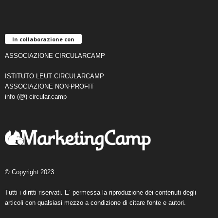
In collaborazione con
ASSOCIAZIONE CIRCULARCAMP
ISTITUTO LEUT CIRCULARCAMP
ASSOCIAZIONE NON-PROFIT
info (@) circular.camp
© Copyright 2023
Tutti i diritti riservati. E’ permessa la riproduzione dei contenuti degli
articoli con qualsiasi mezzo a condizione di citare fonte e autori.