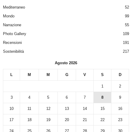
Mediterraneo
52
Mondo
99
Narrazione
55
Photo Gallery
109
Recensioni
191
Sostenibilità
217
Agosto 2026
L
M
M
G
V
S
D
1
2
3
4
5
6
7
8
9
10
11
12
13
14
15
16
17
18
19
20
21
22
23
24
25
26
27
28
29
30