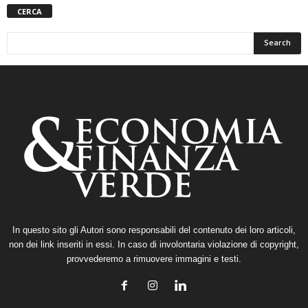
CERCA
In questo sito gli Autori sono responsabili del contenuto dei loro articoli,
non dei link inseriti in essi. In caso di involontaria violazione di copyright,
provvederemo a rimuovere immagini e testi.