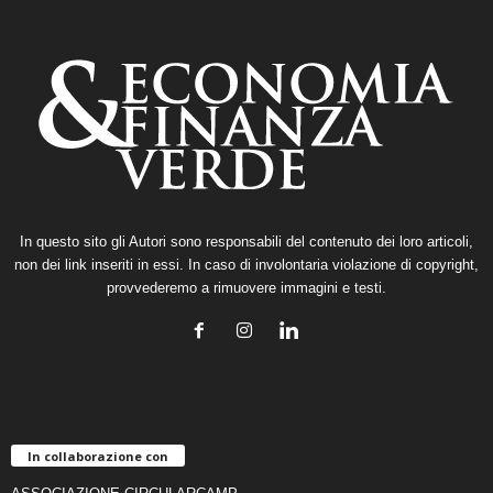
In questo sito gli Autori sono responsabili del contenuto dei loro articoli,
non dei link inseriti in essi. In caso di involontaria violazione di copyright,
provvederemo a rimuovere immagini e testi.
In collaborazione con