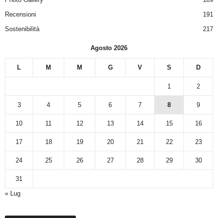
Recensioni
191
Sostenibilità
217
Agosto 2026
L
M
M
G
V
S
D
1
2
3
4
5
6
7
8
9
10
11
12
13
14
15
16
17
18
19
20
21
22
23
24
25
26
27
28
29
30
31
« Lug