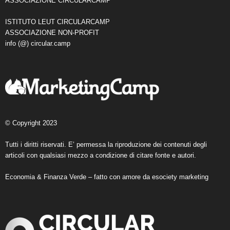
ASSOCIAZIONE CIRCULARCAMP
ISTITUTO LEUT CIRCULARCAMP
ASSOCIAZIONE NON-PROFIT
info (@) circular.camp
© Copyright 2023
Tutti i diritti riservati. E’ permessa la riproduzione dei contenuti degli
articoli con qualsiasi mezzo a condizione di citare fonte e autori.
Economia & Finanza Verde – fatto con amore da
esociety marketing