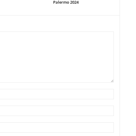
Palermo 2024