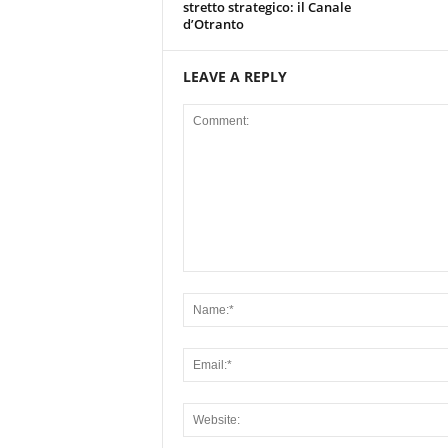
stretto strategico: il Canale
d’Otranto
LEAVE A REPLY