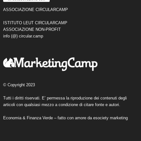
ASSOCIAZIONE CIRCULARCAMP
ISTITUTO LEUT CIRCULARCAMP
ASSOCIAZIONE NON-PROFIT
info (@) circular.camp
© Copyright 2023
Tutti i diritti riservati. E’ permessa la riproduzione dei contenuti degli
articoli con qualsiasi mezzo a condizione di citare fonte e autori.
Economia & Finanza Verde – fatto con amore da
esociety marketing