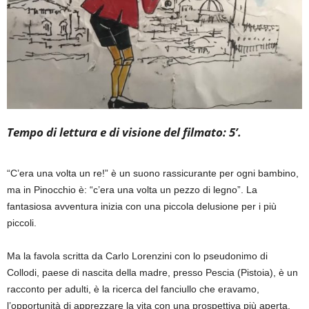
Tempo di lettura e di visione del filmato: 5’.
“C’era una volta un re!” è un suono rassicurante per ogni bambino,
ma in Pinocchio è: “c’era una volta un pezzo di legno”. La
fantasiosa avventura inizia con una piccola delusione per i più
piccoli.
Ma la favola scritta da Carlo Lorenzini con lo pseudonimo di
Collodi, paese di nascita della madre, presso Pescia (Pistoia),
è un
racconto per adulti, è la ricerca del fanciullo che eravamo,
l’opportunità di apprezzare la vita con una prospettiva più aperta,