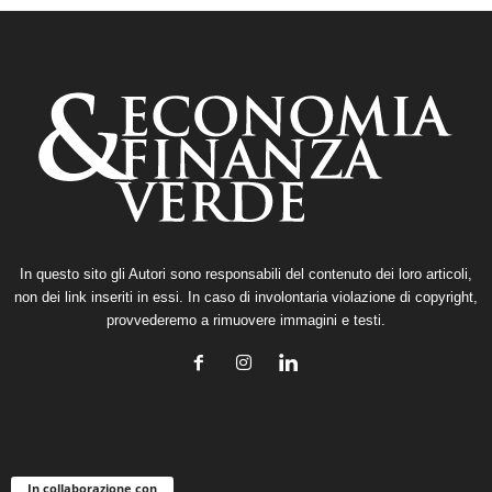
In questo sito gli Autori sono responsabili del contenuto dei loro articoli,
non dei link inseriti in essi. In caso di involontaria violazione di copyright,
provvederemo a rimuovere immagini e testi.
In collaborazione con