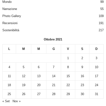
Mondo
99
Narrazione
55
Photo Gallery
109
Recensioni
191
Sostenibilità
217
Ottobre 2021
L
M
M
G
V
S
D
1
2
3
4
5
6
7
8
9
10
11
12
13
14
15
16
17
18
19
20
21
22
23
24
25
26
27
28
29
30
31
« Set
Nov »