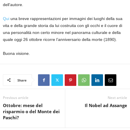
dell’autore.
Qui
una breve rappresentazioni per immagini dei luoghi della sua
vita e della grande storia da lui costruita con gli occhi e il cuore di
una personalità non certo minore nel panorama culturale e della
quale oggi 26 ottobre ricorre l’anniversario della morte (1890).
Buona visione.
Share
Previous article
Next article
Ottobre: mese del
Il Nobel ad Assange
risparmio o del Monte dei
Paschi?