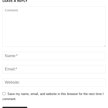
LEAVE A REPLY
Save my name, email, and website in this browser for the next time I
comment.