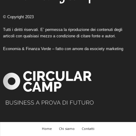
© Copyright 2023
Tutti i diritti riservati. E’ permessa la riproduzione dei contenuti degli
articoli con qualsiasi mezzo a condizione di citare fonte e autori.
Economia & Finanza Verde – fatto con amore da
esociety marketing
Home
Chi siamo
Contatti