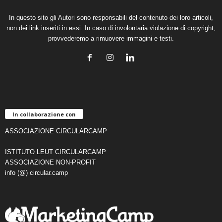
In questo sito gli Autori sono responsabili del contenuto dei loro articoli,
non dei link inseriti in essi. In caso di involontaria violazione di copyright,
provvederemo a rimuovere immagini e testi.
In collaborazione con
ASSOCIAZIONE CIRCULARCAMP
ISTITUTO LEUT CIRCULARCAMP
ASSOCIAZIONE NON-PROFIT
info (@) circular.camp