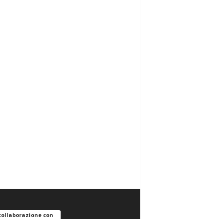
collaborazione con