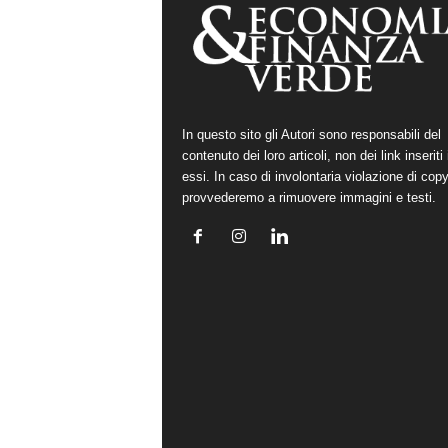
In questo sito gli Autori sono responsabili del
contenuto dei loro articoli, non dei link inseriti 
essi. In caso di involontaria violazione di copy
provvederemo a rimuovere immagini e testi.