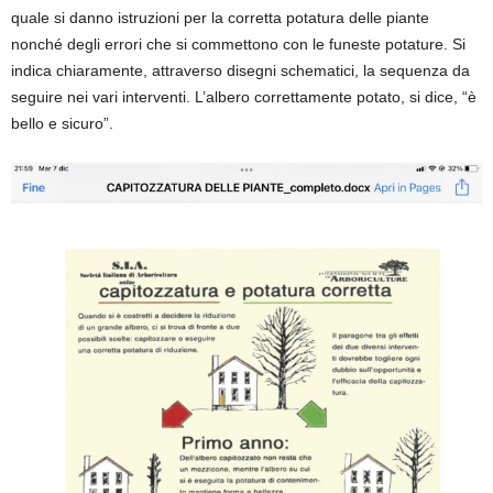
quale si danno istruzioni per la corretta potatura delle piante
nonché degli
errori
che si commettono con le
funeste potature
. Si
indica chiaramente, attraverso disegni schematici, la sequenza da
seguire nei vari interventi. L’albero correttamente potato,
s
i dice, “è
bello e sicuro”.