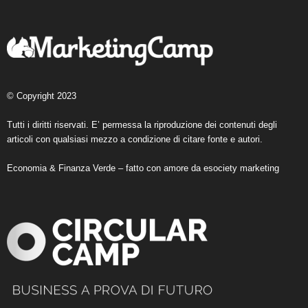
© Copyright 2023
Tutti i diritti riservati. E’ permessa la riproduzione dei contenuti degli
articoli con qualsiasi mezzo a condizione di citare fonte e autori.
Economia & Finanza Verde – fatto con amore da
esociety marketing