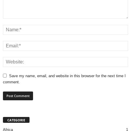
Save my name, email, and website in this browser for the next time I
comment.
CATEGORIE
Africa
1