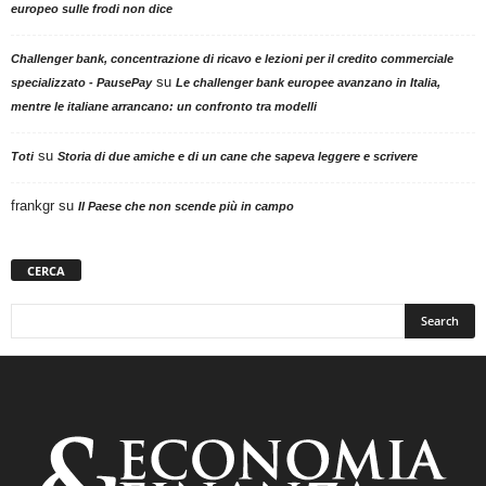
europeo sulle frodi non dice
Challenger bank, concentrazione di ricavo e lezioni per il credito commerciale
su
specializzato - PausePay
Le challenger bank europee avanzano in Italia,
mentre le italiane arrancano: un confronto tra modelli
su
Toti
Storia di due amiche e di un cane che sapeva leggere e scrivere
frankgr
su
Il Paese che non scende più in campo
CERCA