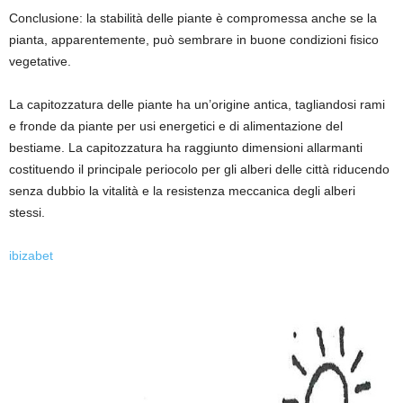
Conclusione: la
stabilità delle piante
è compromessa anche se la
pianta, apparentemente, può sembrare in buone condizioni fisico
vegetative.
La capitozzatura delle piante ha un’origine
antica, tagliandosi rami
e fronde da piante per usi energetici e di alimentazione del
bestiame. La capitozzatura ha raggiunto dimensioni allarmanti
costituendo il principale perio
colo
per gli alberi delle città riducendo
senza dubbio
la vitalità e la resistenza meccanica degli alberi
stessi.
ibizabet