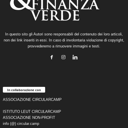
In questo sito gli Autori sono responsabili del contenuto dei loro articoli,
non dei link inseriti in essi. In caso di involontaria violazione di copyright,
provvederemo a rimuovere immagini e testi.
In collaborazione con
ASSOCIAZIONE CIRCULARCAMP
ISTITUTO LEUT CIRCULARCAMP
ASSOCIAZIONE NON-PROFIT
info (@) circular.camp