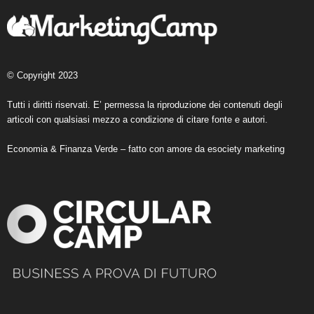
© Copyright 2023
Tutti i diritti riservati. E’ permessa la riproduzione dei contenuti degli
articoli con qualsiasi mezzo a condizione di citare fonte e autori.
Economia & Finanza Verde – fatto con amore da
esociety marketing