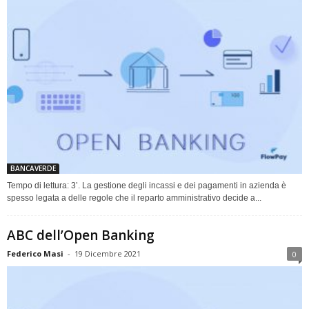
BANCAVERDE
Tempo di lettura: 3’. La gestione degli incassi e dei pagamenti in azienda è
spesso legata a delle regole che il reparto amministrativo decide a...
ABC dell’Open Banking
Federico Masi
-
19 Dicembre 2021
0