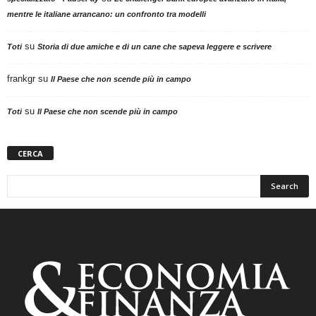
mentre le italiane arrancano: un confronto tra modelli
su
Toti
Storia di due amiche e di un cane che sapeva leggere e scrivere
frankgr
su
Il Paese che non scende più in campo
su
Toti
Il Paese che non scende più in campo
CERCA