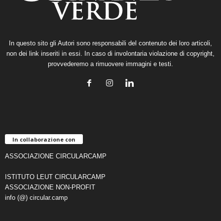
In questo sito gli Autori sono responsabili del contenuto dei loro articoli,
non dei link inseriti in essi. In caso di involontaria violazione di copyright,
provvederemo a rimuovere immagini e testi.
In collaborazione con
ASSOCIAZIONE CIRCULARCAMP
ISTITUTO LEUT CIRCULARCAMP
ASSOCIAZIONE NON-PROFIT
info (@) circular.camp