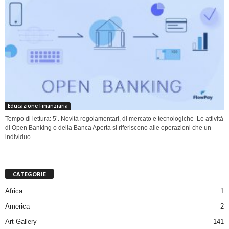
Educazione Finanziaria
Tempo di lettura: 5’. Novità regolamentari, di mercato e tecnologiche Le attività
di Open Banking o della Banca Aperta si riferiscono alle operazioni che un
individuo...
CATEGORIE
Africa
1
America
2
Art Gallery
141