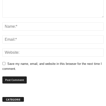
Save my name, email, and website in this browser for the next time I
comment.
CATEGORIE