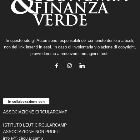
In questo sito gli Autori sono responsabili del contenuto dei loro articoli,
non dei link inseriti in essi. In caso di involontaria violazione di copyright,
provvederemo a rimuovere immagini e testi.
In collaborazione con
ASSOCIAZIONE CIRCULARCAMP
ISTITUTO LEUT CIRCULARCAMP
ASSOCIAZIONE NON-PROFIT
info (@) circular.camp