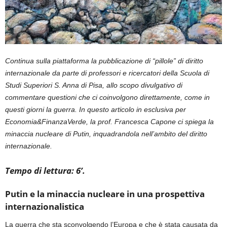
Continua sulla piattaforma la pubblicazione di “pillole” di diritto
internazionale da parte di professori e ricercatori della Scuola di
Studi Superiori S. Anna di Pisa, allo scopo divulgativo di
commentare questioni che ci coinvolgono direttamente, come in
questi giorni la guerra. In questo articolo in esclusiva per
Economia&FinanzaVerde, la prof. Francesca Capone ci spiega la
minaccia nucleare di Putin, inquadrandola nell’ambito del diritto
internazionale
.
Tempo di lettura: 6’.
Putin e la minaccia nucleare in una prospettiva
internazionalistica
La guerra che sta sconvolgendo l’Europa e che è stata causata da