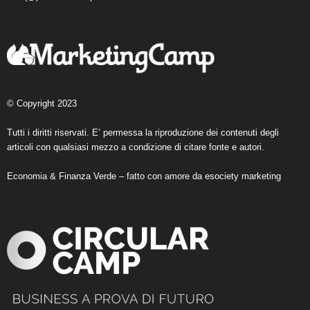
© Copyright 2023
Tutti i diritti riservati. E’ permessa la riproduzione dei contenuti degli
articoli con qualsiasi mezzo a condizione di citare fonte e autori.
Economia & Finanza Verde – fatto con amore da
esociety marketing