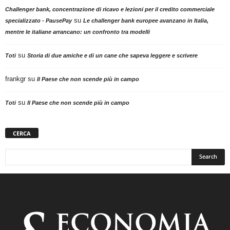
Challenger bank, concentrazione di ricavo e lezioni per il credito commerciale
su
specializzato - PausePay
Le challenger bank europee avanzano in Italia,
mentre le italiane arrancano: un confronto tra modelli
su
Toti
Storia di due amiche e di un cane che sapeva leggere e scrivere
frankgr
su
Il Paese che non scende più in campo
su
Toti
Il Paese che non scende più in campo
CERCA