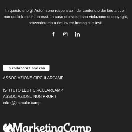
In questo sito gli Autori sono responsabili del contenuto dei loro articoli,
non dei link inseriti in essi. In caso di involontaria violazione di copyright,
provvederemo a rimuovere immagini e testi.
In collaborazione con
ASSOCIAZIONE CIRCULARCAMP
ISTITUTO LEUT CIRCULARCAMP
ASSOCIAZIONE NON-PROFIT
info (@) circular.camp