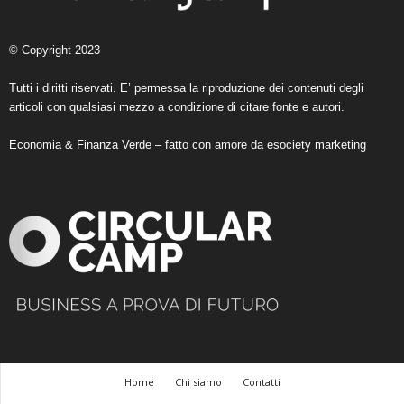
© Copyright 2023
Tutti i diritti riservati. E’ permessa la riproduzione dei contenuti degli
articoli con qualsiasi mezzo a condizione di citare fonte e autori.
Economia & Finanza Verde – fatto con amore da
esociety marketing
Home
Chi siamo
Contatti