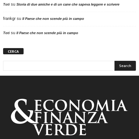
su
Toti
Storia di due amiche e di un cane che sapeva leggere e scrivere
frankgr
su
Il Paese che non scende più in campo
su
Toti
Il Paese che non scende più in campo
CERCA