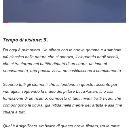
Tempo di visione: 3’.
Da oggi è primavera. Un albero con le nuove gemme è il simbolo
più classico della natura che si rinnova, il cinguettio degli uccelli,
che si trasforma nel battito ritmato di un cuore, un inno al
rinnovamento, una poesia visiva ne costituiscono il complemento.
Scoprite tutti gli elementi che si fondono in questo racconto per
immagini, seguendo la mano del pittore Luca Alinari, fino alla
formazione di un ricamo, composto di tanti minuti tratti sicuri, che
compongono la figura, già nitida nella mente dell’artista e alla fine
chiara a tutti.
Qual è il significato simbolico di questo breve filmato, tra le tante