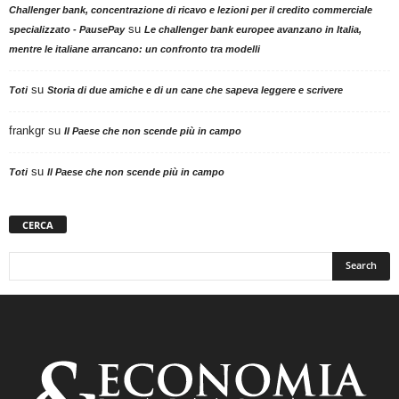
Challenger bank, concentrazione di ricavo e lezioni per il credito commerciale
su
specializzato - PausePay
Le challenger bank europee avanzano in Italia,
mentre le italiane arrancano: un confronto tra modelli
su
Toti
Storia di due amiche e di un cane che sapeva leggere e scrivere
frankgr
su
Il Paese che non scende più in campo
su
Toti
Il Paese che non scende più in campo
CERCA