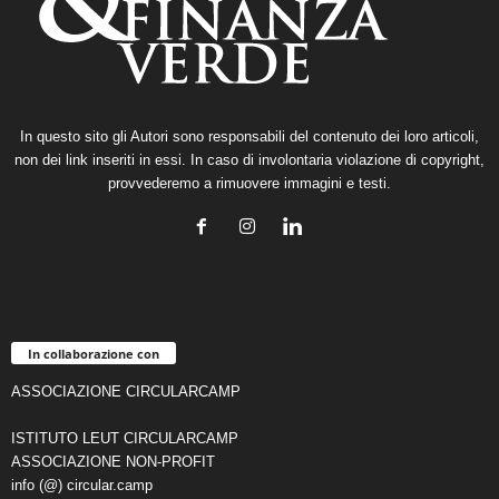
In questo sito gli Autori sono responsabili del contenuto dei loro articoli,
non dei link inseriti in essi. In caso di involontaria violazione di copyright,
provvederemo a rimuovere immagini e testi.
In collaborazione con
ASSOCIAZIONE CIRCULARCAMP
ISTITUTO LEUT CIRCULARCAMP
ASSOCIAZIONE NON-PROFIT
info (@) circular.camp