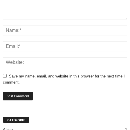
Save my name, email, and website in this browser for the next time I
comment.
CATEGORIE
Africa
1