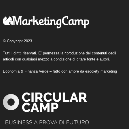
© Copyright 2023
Tutti i diritti riservati. E’ permessa la riproduzione dei contenuti degli
articoli con qualsiasi mezzo a condizione di citare fonte e autori.
Economia & Finanza Verde – fatto con amore da
esociety marketing