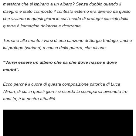
metafore che si ispirano a un albero? Senza dubbio quando il
disegno è stato composto il contesto esterno era diverso da quello
che viviamo in questi giorni in cui l’esodo di profughi cacciati dalla
guerra è immagine dolorosa e ricorrente.
Tornano alla mente i versi di una canzone di Sergio Endrigo, anche
lui profugo (istriano) a causa della guerra, che dicono.
“Vorrei essere un albero che sa che dove nasce e dove
morirà”.
Ecco perché il cuore di questa composizione pittorica di Luca
Alinari, di cui in questi giorni si ricorda la scomparsa avvenuta tre
anni fa, è la nostra attualità.