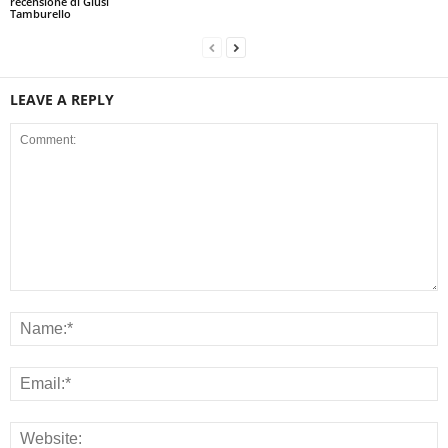
recensione di Giusi
Tamburello
LEAVE A REPLY