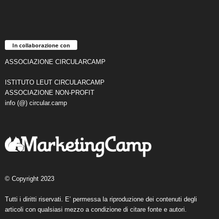
In collaborazione con
ASSOCIAZIONE CIRCULARCAMP
ISTITUTO LEUT CIRCULARCAMP
ASSOCIAZIONE NON-PROFIT
info (@) circular.camp
© Copyright 2023
Tutti i diritti riservati. E’ permessa la riproduzione dei contenuti degli
articoli con qualsiasi mezzo a condizione di citare fonte e autori.