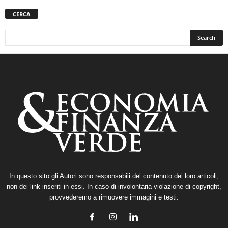
CERCA
In questo sito gli Autori sono responsabili del contenuto dei loro articoli,
non dei link inseriti in essi. In caso di involontaria violazione di copyright,
provvederemo a rimuovere immagini e testi.