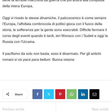
della intera Europa.
Oggi vi rivedo le stesse dinamiche, il palcoscenico è come sempre
l’Europa, l’affollata combriccola di politici gioca con il fuoco della
storia, le sofferenze per la gente sono esecrabili. Difficile fermare il
corso degli eventi quando è tardi, ieri Monaco con i Sudeti e oggi la
Russia con l’Ucraina.
Il pacifismo da solo non basta, esso è disarmato. Per gli antichi
romani
si vis pace para bellum.
Buona visione.
Share
Previous article
Next article