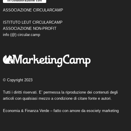
In collaborazione con
ASSOCIAZIONE CIRCULARCAMP
ISTITUTO LEUT CIRCULARCAMP
ASSOCIAZIONE NON-PROFIT
info (@) circular.camp
© Copyright 2023
Tutti i diritti riservati. E’ permessa la riproduzione dei contenuti degli
articoli con qualsiasi mezzo a condizione di citare fonte e autori.
Economia & Finanza Verde – fatto con amore da
esociety marketing