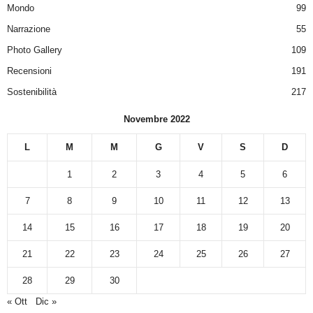
Mondo
99
Narrazione
55
Photo Gallery
109
Recensioni
191
Sostenibilità
217
Novembre 2022
L
M
M
G
V
S
D
1
2
3
4
5
6
7
8
9
10
11
12
13
14
15
16
17
18
19
20
21
22
23
24
25
26
27
28
29
30
« Ott
Dic »