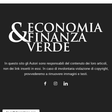
In questo sito gli Autori sono responsabili del contenuto dei loro articoli,
non dei link inseriti in essi. In caso di involontaria violazione di copyright,
provvederemo a rimuovere immagini e testi.