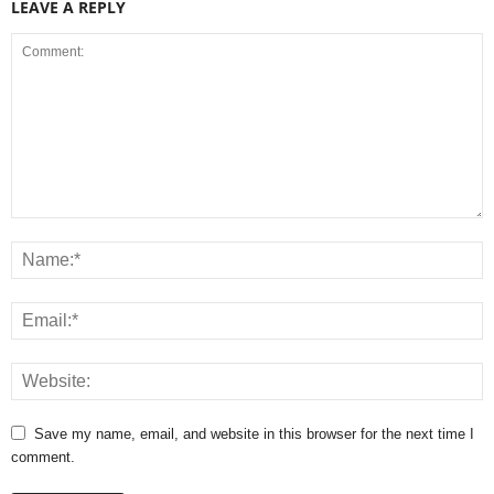
LEAVE A REPLY
Save my name, email, and website in this browser for the next time I
comment.