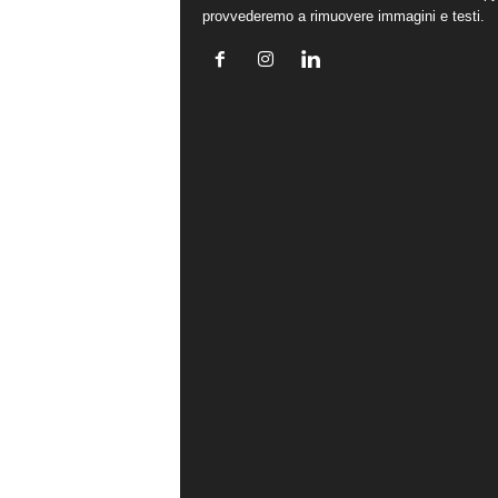
provvederemo a rimuovere immagini e testi.