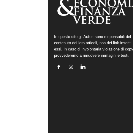
In questo sito gli Autori sono responsabili del
contenuto dei loro articoli, non dei link inseriti 
essi. In caso di involontaria violazione di copy
provvederemo a rimuovere immagini e testi.