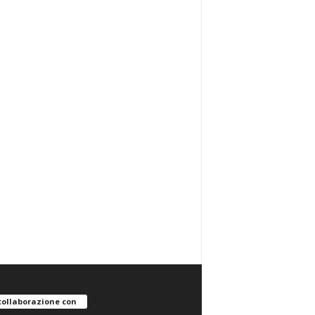
collaborazione con