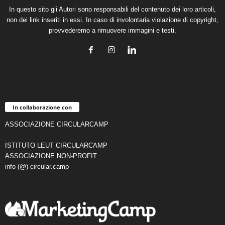
In questo sito gli Autori sono responsabili del contenuto dei loro articoli,
non dei link inseriti in essi. In caso di involontaria violazione di copyright,
provvederemo a rimuovere immagini e testi.
In collaborazione con
ASSOCIAZIONE CIRCULARCAMP
ISTITUTO LEUT CIRCULARCAMP
ASSOCIAZIONE NON-PROFIT
info (@) circular.camp