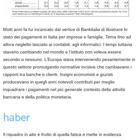
Molti anni fa fui incaricato dal vertice di Bankitalia di illustrare lo
stato dei pagamenti in Italia per imprese e famiglie. Tema fino ad
allora negletto lasciato ai contabili, agli informatici. I tempi tuttavia
stavano cambiando nel mondo e l’istituto non voleva essere
secondo a nessuno. L’Europa stava intervenendo pesantemente in
questo settore promulgando normative incisive che cambiavano i
rapporti tra banche e clienti. Insigni economisti e giuristi
producevano in quegli anni notevoli contributi per meglio
inquadrare i pagamenti nel più generale contesto della attività
bancaria e della politica monetaria.
haber
Il riquadro in alto è frutto di quella fatica e mette in evidenza