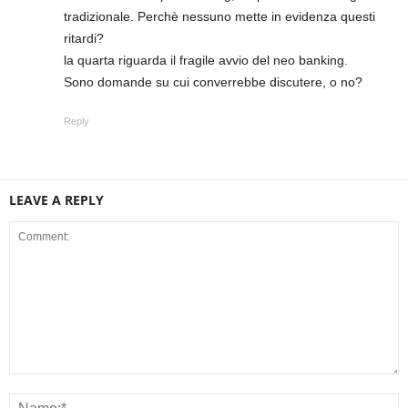
tradizionale. Perchè nessuno mette in evidenza questi
ritardi?
la quarta riguarda il fragile avvio del neo banking.
Sono domande su cui converrebbe discutere, o no?
Reply
LEAVE A REPLY