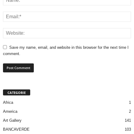
Save my name, email, and website in this browser for the next time I
comment.
CATEGORIE
Africa
1
America
2
Art Gallery
141
BANCAVERDE
103