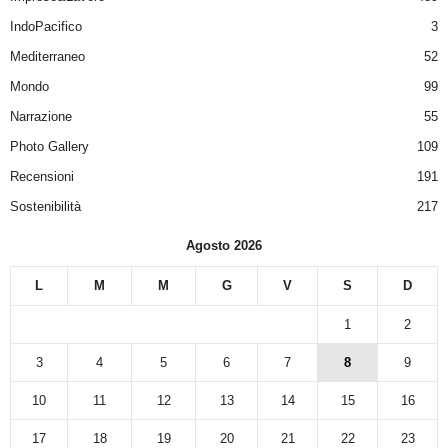
IndoPacifico
3
Mediterraneo
52
Mondo
99
Narrazione
55
Photo Gallery
109
Recensioni
191
Sostenibilità
217
Agosto 2026
L
M
M
G
V
S
D
1
2
3
4
5
6
7
8
9
10
11
12
13
14
15
16
17
18
19
20
21
22
23