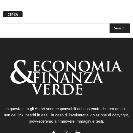
CERCA
In questo sito gli Autori sono responsabili del contenuto dei loro articoli,
non dei link inseriti in essi. In caso di involontaria violazione di copyright,
provvederemo a rimuovere immagini e testi.