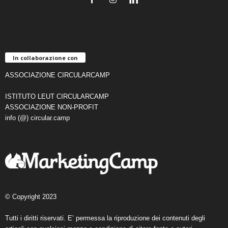
In collaborazione con
ASSOCIAZIONE CIRCULARCAMP
ISTITUTO LEUT CIRCULARCAMP
ASSOCIAZIONE NON-PROFIT
info (@) circular.camp
© Copyright 2023
Tutti i diritti riservati. E’ permessa la riproduzione dei contenuti degli