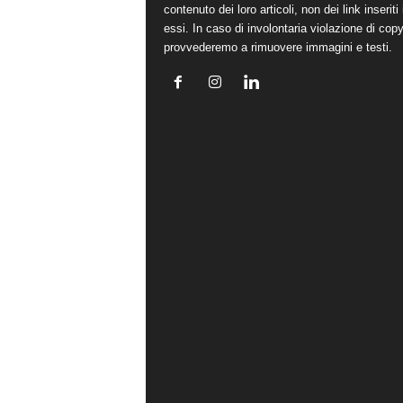
contenuto dei loro articoli, non dei link inseriti 
essi. In caso di involontaria violazione di copy
provvederemo a rimuovere immagini e testi.