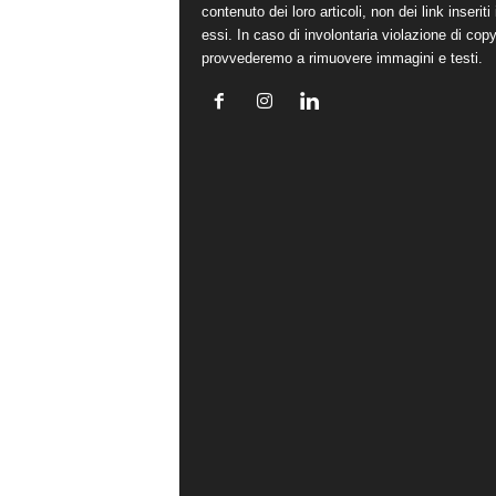
contenuto dei loro articoli, non dei link inseriti 
essi. In caso di involontaria violazione di copy
provvederemo a rimuovere immagini e testi.