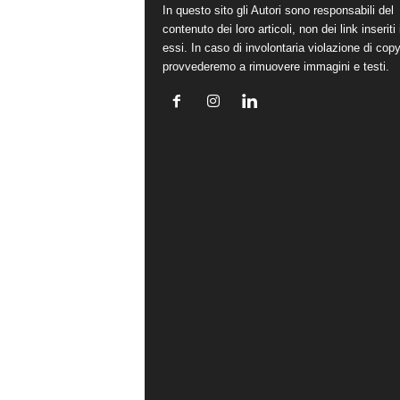
In questo sito gli Autori sono responsabili del
contenuto dei loro articoli, non dei link inseriti 
essi. In caso di involontaria violazione di copy
provvederemo a rimuovere immagini e testi.