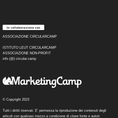
In collaborazione con
ASSOCIAZIONE CIRCULARCAMP
ISTITUTO LEUT CIRCULARCAMP
ASSOCIAZIONE NON-PROFIT
info (@) circular.camp
© Copyright 2023
Tutti i diritti riservati. E’ permessa la riproduzione dei contenuti degli
articoli con qualsiasi mezzo a condizione di citare fonte e autori.