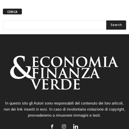
CERCA
In questo sito gli Autori sono responsabili del contenuto dei loro articoli,
non dei link inseriti in essi. In caso di involontaria violazione di copyright,
provvederemo a rimuovere immagini e testi.