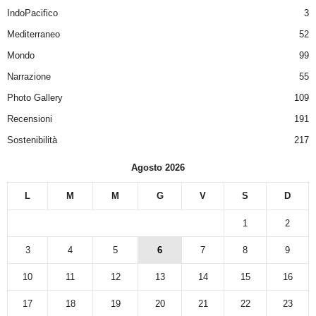
IndoPacifico
3
Mediterraneo
52
Mondo
99
Narrazione
55
Photo Gallery
109
Recensioni
191
Sostenibilità
217
Agosto 2026
L
M
M
G
V
S
D
1
2
3
4
5
6
7
8
9
10
11
12
13
14
15
16
17
18
19
20
21
22
23