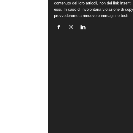
contenuto dei loro articoli, non dei link inseriti 
essi. In caso di involontaria violazione di copy
provvederemo a rimuovere immagini e testi.