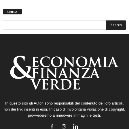
CERCA
In questo sito gli Autori sono responsabili del contenuto dei loro articoli,
non dei link inseriti in essi. In caso di involontaria violazione di copyright,
provvederemo a rimuovere immagini e testi.