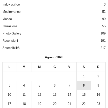
IndoPacifico
3
Mediterraneo
52
Mondo
99
Narrazione
55
Photo Gallery
109
Recensioni
191
Sostenibilità
217
Agosto 2026
L
M
M
G
V
S
D
1
2
3
4
5
6
7
8
9
10
11
12
13
14
15
16
17
18
19
20
21
22
23