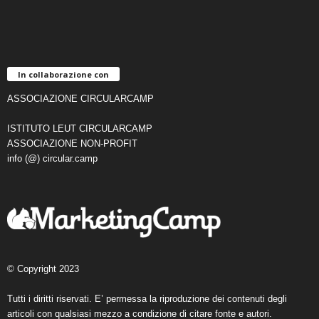
In collaborazione con
ASSOCIAZIONE CIRCULARCAMP
ISTITUTO LEUT CIRCULARCAMP
ASSOCIAZIONE NON-PROFIT
info (@) circular.camp
© Copyright 2023
Tutti i diritti riservati. E’ permessa la riproduzione dei contenuti degli
articoli con qualsiasi mezzo a condizione di citare fonte e autori.