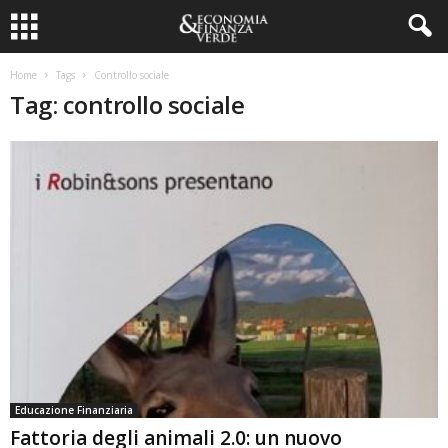
Home
Tags
Controllo sociale
Tag: controllo sociale
Educazione Finanziaria
Fattoria degli animali 2.0: un nuovo