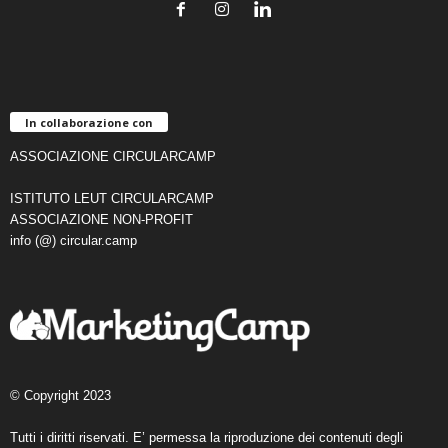
In collaborazione con
ASSOCIAZIONE CIRCULARCAMP
ISTITUTO LEUT CIRCULARCAMP
ASSOCIAZIONE NON-PROFIT
info (@) circular.camp
© Copyright 2023
Tutti i diritti riservati. E’ permessa la riproduzione dei contenuti degli