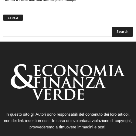
CERCA
In questo sito gli Autori sono responsabili del contenuto dei loro articoli,
non dei link inseriti in essi. In caso di involontaria violazione di copyright,
provvederemo a rimuovere immagini e testi.