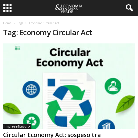
Home
Tags
Economy Circular Act
Tag: Economy Circular Act
Imprese&Lavoro
Circular Economy Act: sospeso tra