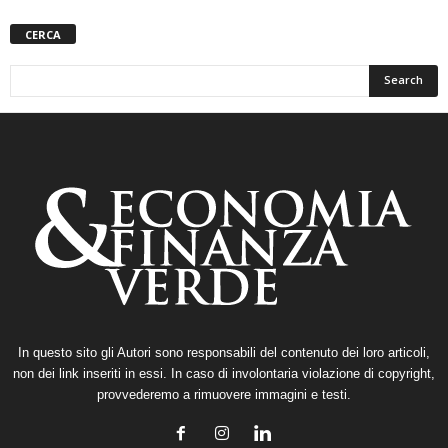
CERCA
In questo sito gli Autori sono responsabili del contenuto dei loro articoli,
non dei link inseriti in essi. In caso di involontaria violazione di copyright,
provvederemo a rimuovere immagini e testi.