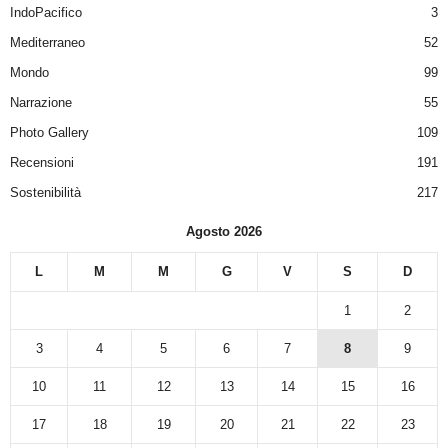
IndoPacifico
3
Mediterraneo
52
Mondo
99
Narrazione
55
Photo Gallery
109
Recensioni
191
Sostenibilità
217
Agosto 2026
L
M
M
G
V
S
D
1
2
3
4
5
6
7
8
9
10
11
12
13
14
15
16
17
18
19
20
21
22
23