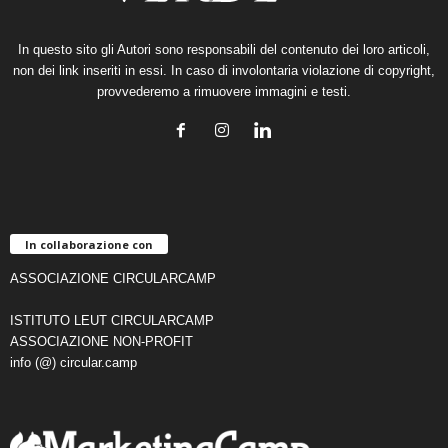
In questo sito gli Autori sono responsabili del contenuto dei loro articoli,
non dei link inseriti in essi. In caso di involontaria violazione di copyright,
provvederemo a rimuovere immagini e testi.
In collaborazione con
ASSOCIAZIONE CIRCULARCAMP
ISTITUTO LEUT CIRCULARCAMP
ASSOCIAZIONE NON-PROFIT
info (@) circular.camp