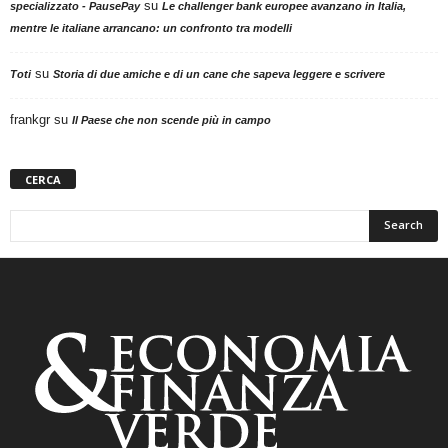
su
specializzato - PausePay
Le challenger bank europee avanzano in Italia,
mentre le italiane arrancano: un confronto tra modelli
su
Toti
Storia di due amiche e di un cane che sapeva leggere e scrivere
frankgr
su
Il Paese che non scende più in campo
CERCA