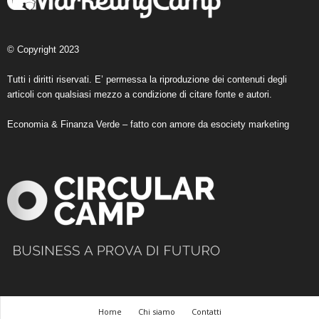
© Copyright 2023
Tutti i diritti riservati. E’ permessa la riproduzione dei contenuti degli
articoli con qualsiasi mezzo a condizione di citare fonte e autori.
Economia & Finanza Verde – fatto con amore da
esociety marketing
Home
Chi siamo
Contatti