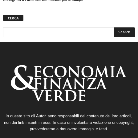
CERCA
In questo sito gli Autori sono responsabili del contenuto dei loro articoli,
non dei link inseriti in essi. In caso di involontaria violazione di copyright,
provvederemo a rimuovere immagini e testi.