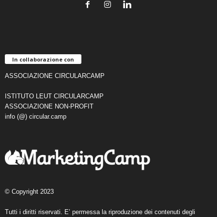
In collaborazione con
ASSOCIAZIONE CIRCULARCAMP
ISTITUTO LEUT CIRCULARCAMP
ASSOCIAZIONE NON-PROFIT
info (@) circular.camp
© Copyright 2023
Tutti i diritti riservati. E’ permessa la riproduzione dei contenuti degli